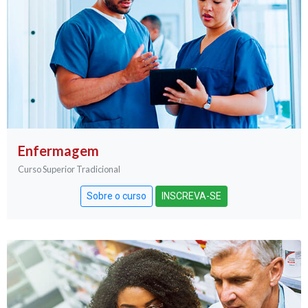
Enfermagem
Curso Superior Tradicional
Sobre o curso
INSCREVA-SE