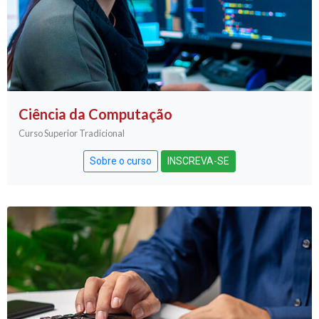
Ciência da Computação
Curso Superior Tradicional
Sobre o curso
INSCREVA-SE