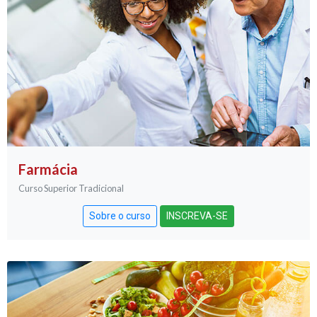
Farmácia
Curso Superior Tradicional
Sobre o curso
INSCREVA-SE