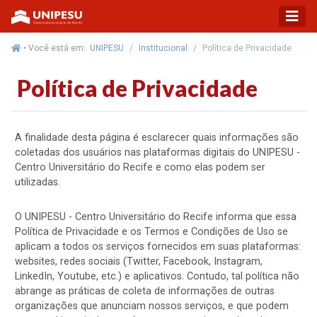
• Você está em:
UNIPESU
Institucional
Política de Privacidade
Política de Privacidade
A finalidade desta página é esclarecer quais informações são
coletadas dos usuários nas plataformas digitais do UNIPESU -
Centro Universitário do Recife e como elas podem ser
utilizadas.
O UNIPESU - Centro Universitário do Recife informa que essa
Política de Privacidade e os Termos e Condições de Uso se
aplicam a todos os serviços fornecidos em suas plataformas:
websites, redes sociais (Twitter, Facebook, Instagram,
LinkedIn, Youtube, etc.) e aplicativos. Contudo, tal política não
abrange as práticas de coleta de informações de outras
organizações que anunciam nossos serviços, e que podem