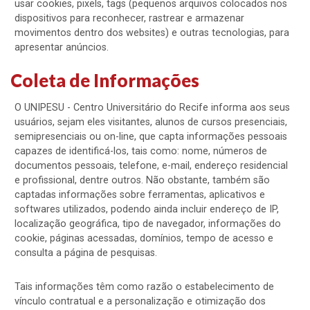
usar cookies, pixels, tags (pequenos arquivos colocados nos
dispositivos para reconhecer, rastrear e armazenar
movimentos dentro dos websites) e outras tecnologias, para
apresentar anúncios.
Coleta de Informações
O UNIPESU - Centro Universitário do Recife informa aos seus
usuários, sejam eles visitantes, alunos de cursos presenciais,
semipresenciais ou on-line, que capta informações pessoais
capazes de identificá-los, tais como: nome, números de
documentos pessoais, telefone, e-mail, endereço residencial
e profissional, dentre outros. Não obstante, também são
captadas informações sobre ferramentas, aplicativos e
softwares utilizados, podendo ainda incluir endereço de IP,
localização geográfica, tipo de navegador, informações do
cookie, páginas acessadas, domínios, tempo de acesso e
consulta a página de pesquisas.
Tais informações têm como razão o estabelecimento de
vínculo contratual e a personalização e otimização dos