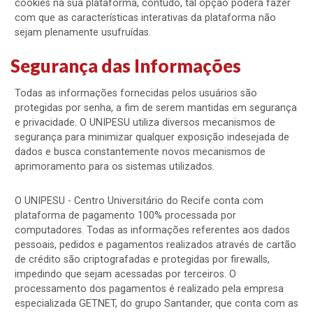
cookies na sua plataforma, contudo, tal opção poderá fazer
com que as características interativas da plataforma não
sejam plenamente usufruídas.
Segurança das Informações
Todas as informações fornecidas pelos usuários são
protegidas por senha, a fim de serem mantidas em segurança
e privacidade. O UNIPESU utiliza diversos mecanismos de
segurança para minimizar qualquer exposição indesejada de
dados e busca constantemente novos mecanismos de
aprimoramento para os sistemas utilizados.
O UNIPESU - Centro Universitário do Recife conta com
plataforma de pagamento 100% processada por
computadores. Todas as informações referentes aos dados
pessoais, pedidos e pagamentos realizados através de cartão
de crédito são criptografadas e protegidas por firewalls,
impedindo que sejam acessadas por terceiros. O
processamento dos pagamentos é realizado pela empresa
especializada GETNET, do grupo Santander, que conta com as