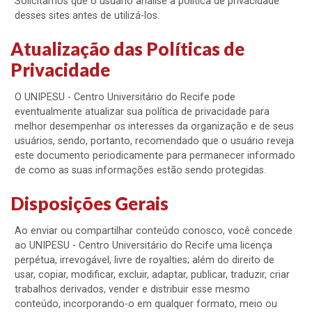
Solicitamos que o usuário análise a política de privacidade
desses sites antes de utilizá-los.
Atualização das Políticas de
Privacidade
O UNIPESU - Centro Universitário do Recife pode
eventualmente atualizar sua política de privacidade para
melhor desempenhar os interesses da organização e de seus
usuários, sendo, portanto, recomendado que o usuário reveja
este documento periodicamente para permanecer informado
de como as suas informações estão sendo protegidas.
Disposições Gerais
Ao enviar ou compartilhar conteúdo conosco, você concede
ao UNIPESU - Centro Universitário do Recife uma licença
perpétua, irrevogável, livre de royalties; além do direito de
usar, copiar, modificar, excluir, adaptar, publicar, traduzir, criar
trabalhos derivados, vender e distribuir esse mesmo
conteúdo, incorporando-o em qualquer formato, meio ou