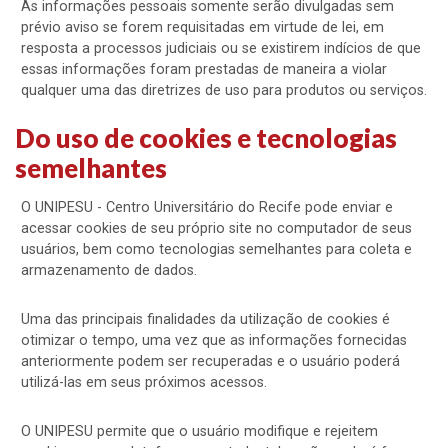
As informações pessoais somente serão divulgadas sem
prévio aviso se forem requisitadas em virtude de lei, em
resposta a processos judiciais ou se existirem indícios de que
essas informações foram prestadas de maneira a violar
qualquer uma das diretrizes de uso para produtos ou serviços.
Do uso de cookies e tecnologias
semelhantes
O UNIPESU - Centro Universitário do Recife pode enviar e
acessar cookies de seu próprio site no computador de seus
usuários, bem como tecnologias semelhantes para coleta e
armazenamento de dados.
Uma das principais finalidades da utilização de cookies é
otimizar o tempo, uma vez que as informações fornecidas
anteriormente podem ser recuperadas e o usuário poderá
utilizá-las em seus próximos acessos.
O UNIPESU permite que o usuário modifique e rejeitem