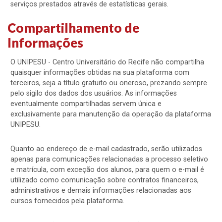
serviços prestados através de estatísticas gerais.
Compartilhamento de
Informações
O UNIPESU - Centro Universitário do Recife não compartilha
quaisquer informações obtidas na sua plataforma com
terceiros, seja a título gratuito ou oneroso, prezando sempre
pelo sigilo dos dados dos usuários. As informações
eventualmente compartilhadas servem única e
exclusivamente para manutenção da operação da plataforma
UNIPESU.
Quanto ao endereço de e-mail cadastrado, serão utilizados
apenas para comunicações relacionadas a processo seletivo
e matrícula, com exceção dos alunos, para quem o e-mail é
utilizado como comunicação sobre contratos financeiros,
administrativos e demais informações relacionadas aos
cursos fornecidos pela plataforma.