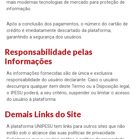
mais modernas tecnologias de mercado para proteção de
informação.
Após a conclusão dos pagamentos, o número do cartão de
crédito é imediatamente descartado da plataforma,
garantindo a segurança dos usuários.
Responsabilidade pelas
Informações
As informações fornecidas são de única e exclusiva
responsabilidade do usuário declarante. Caso o usuário
descumpra qualquer item deste Termo ou a Disposição legal,
o IPESU poderá, a seu critério, suspender ou limitar o acesso
do usuário à plataforma.
Demais Links do Site
A plataforma UNIPESU tem links para outros sites que não
estão sob o alcance das suas políticas de privacidade.