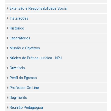
Extensão e Responsabilidade Social
Instalações
Histórico
Laboratórios
Missão e Objetivos
Núcleo de Prática Jurídica - NPJ
Ouvidoria
Perfil do Egresso
Professor On-Line
Regimento
Reunião Pedagógica