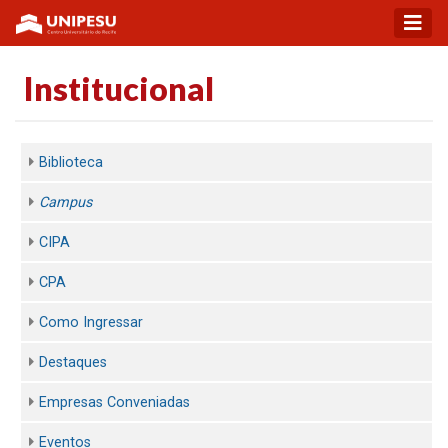
Institucional
Biblioteca
Campus
CIPA
CPA
Como Ingressar
Destaques
Empresas Conveniadas
Eventos