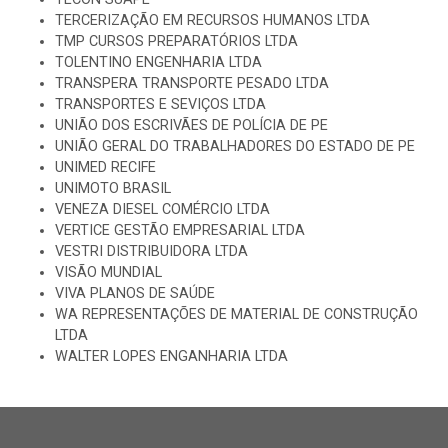
TERCERIZAÇÃO EM RECURSOS HUMANOS LTDA
TMP CURSOS PREPARATÓRIOS LTDA
TOLENTINO ENGENHARIA LTDA
TRANSPERA TRANSPORTE PESADO LTDA
TRANSPORTES E SEVIÇOS LTDA
UNIÃO DOS ESCRIVÃES DE POLÍCIA DE PE
UNIÃO GERAL DO TRABALHADORES DO ESTADO DE PE
UNIMED RECIFE
UNIMOTO BRASIL
VENEZA DIESEL COMÉRCIO LTDA
VERTICE GESTÃO EMPRESARIAL LTDA
VESTRI DISTRIBUIDORA LTDA
VISÃO MUNDIAL
VIVA PLANOS DE SAÚDE
WA REPRESENTAÇÕES DE MATERIAL DE CONSTRUÇÃO
LTDA
WALTER LOPES ENGANHARIA LTDA