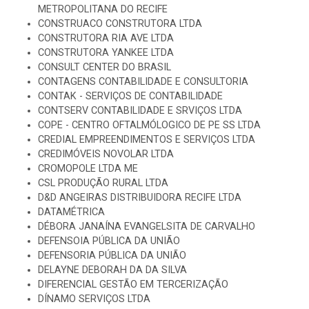
METROPOLITANA DO RECIFE
CONSTRUACO CONSTRUTORA LTDA
CONSTRUTORA RIA AVE LTDA
CONSTRUTORA YANKEE LTDA
CONSULT CENTER DO BRASIL
CONTAGENS CONTABILIDADE E CONSULTORIA
CONTAK - SERVIÇOS DE CONTABILIDADE
CONTSERV CONTABILIDADE E SRVIÇOS LTDA
COPE - CENTRO OFTALMÓLOGICO DE PE SS LTDA
CREDIAL EMPREENDIMENTOS E SERVIÇOS LTDA
CREDIMÓVEIS NOVOLAR LTDA
CROMOPOLE LTDA ME
CSL PRODUÇÃO RURAL LTDA
D&D ANGEIRAS DISTRIBUIDORA RECIFE LTDA
DATAMÉTRICA
DÉBORA JANAÍNA EVANGELSITA DE CARVALHO
DEFENSOIA PÚBLICA DA UNIÃO
DEFENSORIA PÚBLICA DA UNIÃO
DELAYNE DEBORAH DA DA SILVA
DIFERENCIAL GESTÃO EM TERCERIZAÇÃO
DÍNAMO SERVIÇOS LTDA