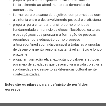
fortalecimento ao atendimento das demandas da
comunidade;
formar para o alcance de objetivos comprometidos com
a sintonia entre o desenvolvimento pessoal e profissional;
preparar para entender o ensino como prioridade
fundamentada em princípios éticos, filosóficos, culturais
e pedagógicos que priorizam a formação de pessoas,
reconhecendo a educação como processo
articulador/mediador indispensável a todas as propostas
de desenvolvimento regional sustentável a médio e longo
prazos; e
propiciar formação ética, explicitando valores e atitudes
por meio de atividades que desenvolvam a vida coletiva, a
solidariedade e o respeito às diferenças culturalmente
contextualizadas.
Estes são os pilares para a definição do perfil dos
egressos.